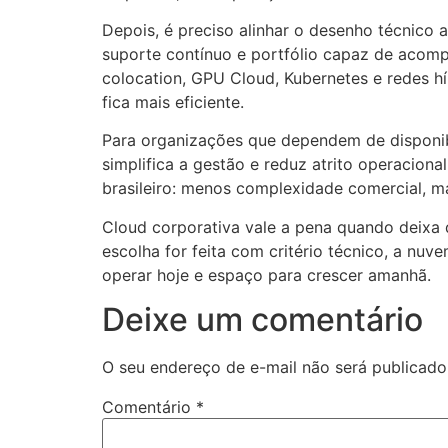
Depois, é preciso alinhar o desenho técnico
suporte contínuo e portfólio capaz de acom
colocation, GPU Cloud, Kubernetes e redes h
fica mais eficiente.
Para organizações que dependem de disponibi
simplifica a gestão e reduz atrito operacio
brasileiro: menos complexidade comercial, ma
Cloud corporativa vale a pena quando deixa 
escolha for feita com critério técnico, a nu
operar hoje e espaço para crescer amanhã.
Deixe um comentário
O seu endereço de e-mail não será publicado
Comentário
*