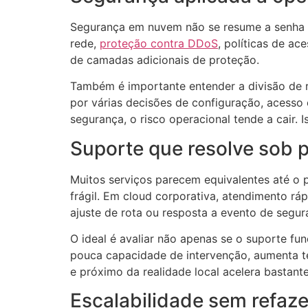
Segurança em nuvem não se resume a senha fo
rede,
proteção contra DDoS
, políticas de a
de camadas adicionais de proteção.
Também é importante entender a divisão de r
por várias decisões de configuração, acesso 
segurança, o risco operacional tende a cair.
Suporte que resolve sob 
Muitos serviços parecem equivalentes até o 
frágil. Em cloud corporativa, atendimento rá
ajuste de rota ou resposta a evento de segur
O ideal é avaliar não apenas se o suporte fun
pouca capacidade de intervenção, aumenta tem
e próximo da realidade local acelera bastante
Escalabilidade sem refaze