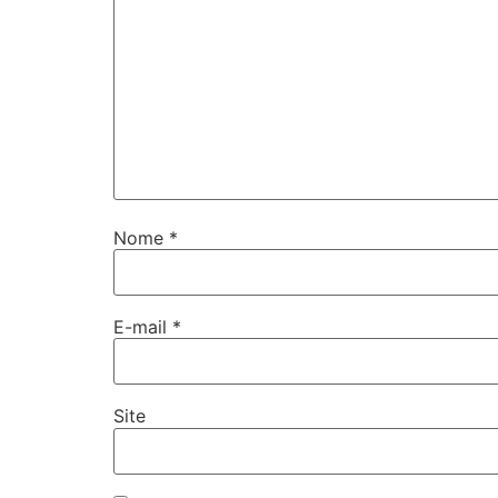
Nome
*
E-mail
*
Site