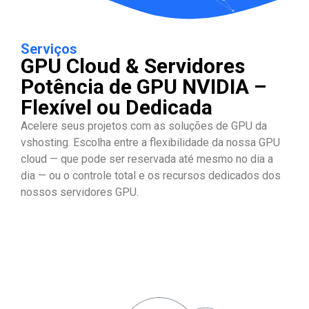
Serviços
GPU Cloud & Servidores
Potência de GPU NVIDIA –
Flexível ou Dedicada
Acelere seus projetos com as soluções de GPU da
vshosting. Escolha entre a flexibilidade da nossa GPU
cloud — que pode ser reservada até mesmo no dia a
dia — ou o controle total e os recursos dedicados dos
nossos servidores GPU.