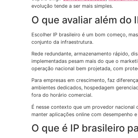
evolução tende a ser mais simples.
O que avaliar além do 
Escolher IP brasileiro é um bom começo, mas
conjunto da infraestrutura.
Rede redundante, armazenamento rápido, disp
implementadas pesam mais do que o marketin
operação nacional bem projetada, com proteç
Para empresas em crescimento, faz diferença 
ambientes dedicados, hospedagem gerenciada
fora do horário comercial.
É nesse contexto que um provedor nacional c
manter aplicações online com desempenho e 
O que é IP brasileiro 