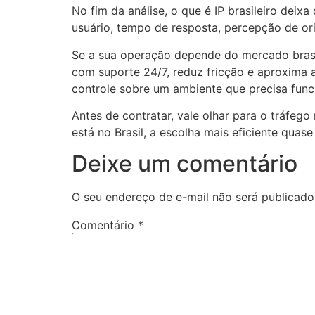
No fim da análise, o que é IP brasileiro deix
usuário, tempo de resposta, percepção de ori
Se a sua operação depende do mercado brasile
com suporte 24/7, reduz fricção e aproxima 
controle sobre um ambiente que precisa func
Antes de contratar, vale olhar para o tráfeg
está no Brasil, a escolha mais eficiente qua
Deixe um comentário
O seu endereço de e-mail não será publicado
Comentário
*