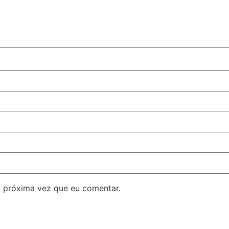
 próxima vez que eu comentar.