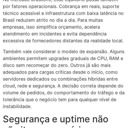
por fatores operacionais. Cobrança em reais, suporte
técnico acessível e infraestrutura com baixa latência no
Brasil reduzem atrito no dia a dia. Para muitas
empresas, isso simplifica orçamento, acelera
atendimento em incidentes e evita dependência
excessiva de fornecedores distantes da realidade local.
Também vale considerar o modelo de expansão. Alguns
ambientes permitem upgrades graduais de CPU, RAM e
disco sem recomeçar do zero. Outros já são mais
adequados para cargas críticas desde o início, como
servidores dedicados ou combinações híbridas entre
cloud, rede e segurança. A decisão correta depende do
volume de pedidos, do comportamento do tráfego e da
tolerância que o negócio tem para qualquer nível de
instabilidade.
Segurança e uptime não