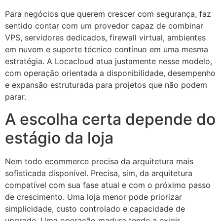
Para negócios que querem crescer com segurança, faz
sentido contar com um provedor capaz de combinar
VPS, servidores dedicados, firewall virtual, ambientes
em nuvem e suporte técnico contínuo em uma mesma
estratégia. A Locacloud atua justamente nesse modelo,
com operação orientada a disponibilidade, desempenho
e expansão estruturada para projetos que não podem
parar.
A escolha certa depende do
estágio da loja
Nem todo ecommerce precisa da arquitetura mais
sofisticada disponível. Precisa, sim, da arquitetura
compatível com sua fase atual e com o próximo passo
de crescimento. Uma loja menor pode priorizar
simplicidade, custo controlado e capacidade de
upgrade. Uma operação madura tende a exigir