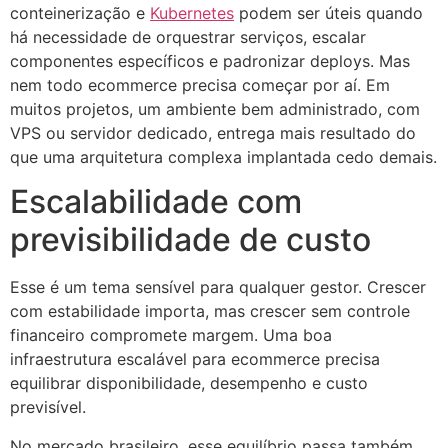
conteinerização e
Kubernetes
podem ser úteis quando
há necessidade de orquestrar serviços, escalar
componentes específicos e padronizar deploys. Mas
nem todo ecommerce precisa começar por aí. Em
muitos projetos, um ambiente bem administrado, com
VPS ou servidor dedicado, entrega mais resultado do
que uma arquitetura complexa implantada cedo demais.
Escalabilidade com
previsibilidade de custo
Esse é um tema sensível para qualquer gestor. Crescer
com estabilidade importa, mas crescer sem controle
financeiro compromete margem. Uma boa
infraestrutura escalável para ecommerce precisa
equilibrar disponibilidade, desempenho e custo
previsível.
No mercado brasileiro, esse equilíbrio passa também