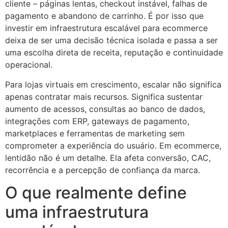
cliente – páginas lentas, checkout instável, falhas de
pagamento e abandono de carrinho. É por isso que
investir em infraestrutura escalável para ecommerce
deixa de ser uma decisão técnica isolada e passa a ser
uma escolha direta de receita, reputação e continuidade
operacional.
Para lojas virtuais em crescimento, escalar não significa
apenas contratar mais recursos. Significa sustentar
aumento de acessos, consultas ao banco de dados,
integrações com ERP, gateways de pagamento,
marketplaces e ferramentas de marketing sem
comprometer a experiência do usuário. Em ecommerce,
lentidão não é um detalhe. Ela afeta conversão, CAC,
recorrência e a percepção de confiança da marca.
O que realmente define
uma infraestrutura