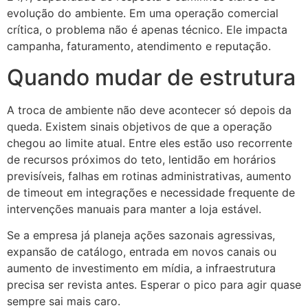
evolução do ambiente. Em uma operação comercial
crítica, o problema não é apenas técnico. Ele impacta
campanha, faturamento, atendimento e reputação.
Quando mudar de estrutura
A troca de ambiente não deve acontecer só depois da
queda. Existem sinais objetivos de que a operação
chegou ao limite atual. Entre eles estão uso recorrente
de recursos próximos do teto, lentidão em horários
previsíveis, falhas em rotinas administrativas, aumento
de timeout em integrações e necessidade frequente de
intervenções manuais para manter a loja estável.
Se a empresa já planeja ações sazonais agressivas,
expansão de catálogo, entrada em novos canais ou
aumento de investimento em mídia, a infraestrutura
precisa ser revista antes. Esperar o pico para agir quase
sempre sai mais caro.