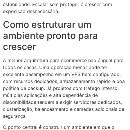
estabilidade. Escalar sem proteger é crescer com
exposição desnecessária.
Como estruturar um
ambiente pronto para
crescer
A melhor arquitetura para ecommerce não é igual para
todos os casos. Uma operação menor pode ter
excelente desempenho em um VPS bem configurado,
com recursos dedicados, armazenamento rápido e boa
política de backup. Já projetos com tráfego intenso,
múltiplas aplicações e alta dependência de
disponibilidade tendem a exigir servidores dedicados,
clusterização, balanceamento e camadas adicionais de
segurança.
O ponto central é construir um ambiente em que o