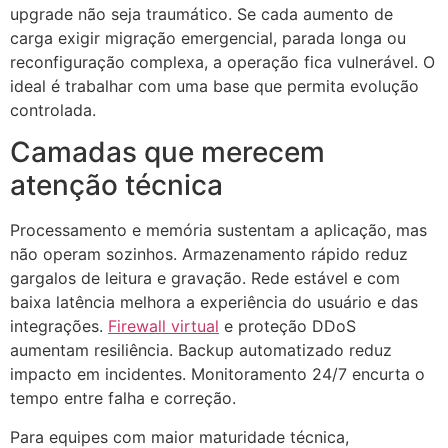
upgrade não seja traumático. Se cada aumento de
carga exigir migração emergencial, parada longa ou
reconfiguração complexa, a operação fica vulnerável. O
ideal é trabalhar com uma base que permita evolução
controlada.
Camadas que merecem
atenção técnica
Processamento e memória sustentam a aplicação, mas
não operam sozinhos. Armazenamento rápido reduz
gargalos de leitura e gravação. Rede estável e com
baixa latência melhora a experiência do usuário e das
integrações.
Firewall virtual
e proteção DDoS
aumentam resiliência. Backup automatizado reduz
impacto em incidentes. Monitoramento 24/7 encurta o
tempo entre falha e correção.
Para equipes com maior maturidade técnica,