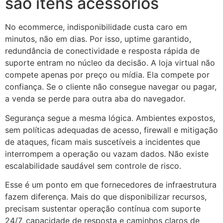
são itens acessórios
No ecommerce, indisponibilidade custa caro em
minutos, não em dias. Por isso, uptime garantido,
redundância de conectividade e resposta rápida de
suporte entram no núcleo da decisão. A loja virtual não
compete apenas por preço ou mídia. Ela compete por
confiança. Se o cliente não consegue navegar ou pagar,
a venda se perde para outra aba do navegador.
Segurança segue a mesma lógica. Ambientes expostos,
sem políticas adequadas de acesso, firewall e mitigação
de ataques, ficam mais suscetíveis a incidentes que
interrompem a operação ou vazam dados. Não existe
escalabilidade saudável sem controle de risco.
Esse é um ponto em que fornecedores de infraestrutura
fazem diferença. Mais do que disponibilizar recursos,
precisam sustentar operação contínua com suporte
24/7, capacidade de resposta e caminhos claros de