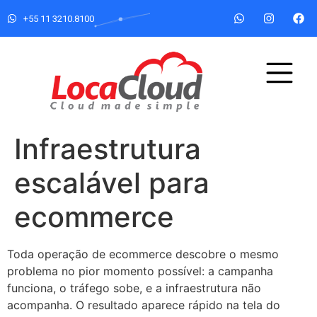
+55 11 3210.8100
Infraestrutura
escalável para
ecommerce
Toda operação de ecommerce descobre o mesmo
problema no pior momento possível: a campanha
funciona, o tráfego sobe, e a infraestrutura não
acompanha. O resultado aparece rápido na tela do