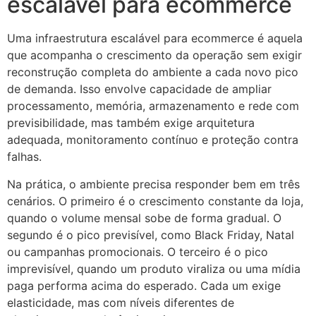
escalável para ecommerce
Uma infraestrutura escalável para ecommerce é aquela
que acompanha o crescimento da operação sem exigir
reconstrução completa do ambiente a cada novo pico
de demanda. Isso envolve capacidade de ampliar
processamento, memória, armazenamento e rede com
previsibilidade, mas também exige arquitetura
adequada, monitoramento contínuo e proteção contra
falhas.
Na prática, o ambiente precisa responder bem em três
cenários. O primeiro é o crescimento constante da loja,
quando o volume mensal sobe de forma gradual. O
segundo é o pico previsível, como Black Friday, Natal
ou campanhas promocionais. O terceiro é o pico
imprevisível, quando um produto viraliza ou uma mídia
paga performa acima do esperado. Cada um exige
elasticidade, mas com níveis diferentes de