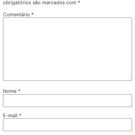
obrigatórios são marcados com
*
Comentário
*
Nome
*
E-mail
*