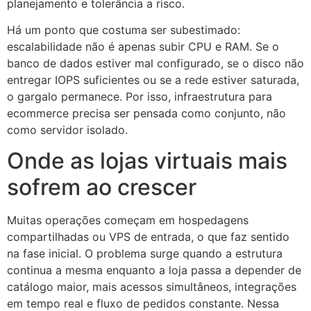
planejamento e tolerância a risco.
Há um ponto que costuma ser subestimado:
escalabilidade não é apenas subir CPU e RAM. Se o
banco de dados estiver mal configurado, se o disco não
entregar IOPS suficientes ou se a rede estiver saturada,
o gargalo permanece. Por isso, infraestrutura para
ecommerce precisa ser pensada como conjunto, não
como servidor isolado.
Onde as lojas virtuais mais
sofrem ao crescer
Muitas operações começam em hospedagens
compartilhadas ou VPS de entrada, o que faz sentido
na fase inicial. O problema surge quando a estrutura
continua a mesma enquanto a loja passa a depender de
catálogo maior, mais acessos simultâneos, integrações
em tempo real e fluxo de pedidos constante. Nessa