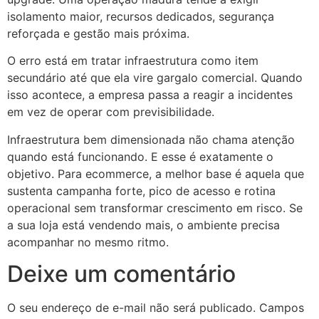
isolamento maior, recursos dedicados, segurança
reforçada e gestão mais próxima.
O erro está em tratar infraestrutura como item
secundário até que ela vire gargalo comercial. Quando
isso acontece, a empresa passa a reagir a incidentes
em vez de operar com previsibilidade.
Infraestrutura bem dimensionada não chama atenção
quando está funcionando. E esse é exatamente o
objetivo. Para ecommerce, a melhor base é aquela que
sustenta campanha forte, pico de acesso e rotina
operacional sem transformar crescimento em risco. Se
a sua loja está vendendo mais, o ambiente precisa
acompanhar no mesmo ritmo.
Deixe um comentário
O seu endereço de e-mail não será publicado.
Campos