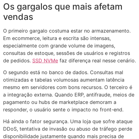
Os gargalos que mais afetam
vendas
O primeiro gargalo costuma estar no armazenamento.
Em ecommerce, leitura e escrita são intensas,
especialmente com grande volume de imagens,
consultas de estoque, sessões de usuários e registros
de pedidos.
SSD NVMe
faz diferença real nesse cenário.
O segundo está no banco de dados. Consultas mal
otimizadas e tabelas volumosas aumentam latência
mesmo em servidores com bons recursos. O terceiro é
a integração externa. Quando ERP, antifraude, meios de
pagamento ou hubs de marketplace demoram a
responder, o usuário sente o impacto no front-end.
Há ainda o fator segurança. Uma loja que sofre ataque
DDoS, tentativa de invasão ou abuso de tráfego perde
disponibilidade justamente quando mais precisa de