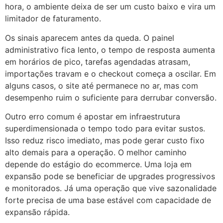
hora, o ambiente deixa de ser um custo baixo e vira um
limitador de faturamento.
Os sinais aparecem antes da queda. O painel
administrativo fica lento, o tempo de resposta aumenta
em horários de pico, tarefas agendadas atrasam,
importações travam e o checkout começa a oscilar. Em
alguns casos, o site até permanece no ar, mas com
desempenho ruim o suficiente para derrubar conversão.
Outro erro comum é apostar em infraestrutura
superdimensionada o tempo todo para evitar sustos.
Isso reduz risco imediato, mas pode gerar custo fixo
alto demais para a operação. O melhor caminho
depende do estágio do ecommerce. Uma loja em
expansão pode se beneficiar de upgrades progressivos
e monitorados. Já uma operação que vive sazonalidade
forte precisa de uma base estável com capacidade de
expansão rápida.