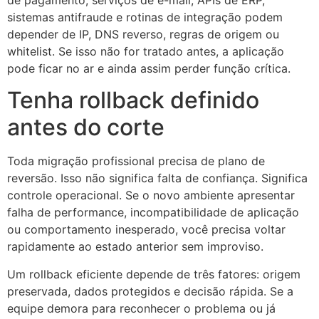
de pagamento, serviços de e-mail, APIs de ERP,
sistemas antifraude e rotinas de integração podem
depender de IP, DNS reverso, regras de origem ou
whitelist. Se isso não for tratado antes, a aplicação
pode ficar no ar e ainda assim perder função crítica.
Tenha rollback definido
antes do corte
Toda migração profissional precisa de plano de
reversão. Isso não significa falta de confiança. Significa
controle operacional. Se o novo ambiente apresentar
falha de performance, incompatibilidade de aplicação
ou comportamento inesperado, você precisa voltar
rapidamente ao estado anterior sem improviso.
Um rollback eficiente depende de três fatores: origem
preservada, dados protegidos e decisão rápida. Se a
equipe demora para reconhecer o problema ou já