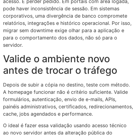
acesso. É perder pedido. Em portais com área logada,
pode haver inconsistência de sessão. Em sistemas
corporativos, uma divergência de banco compromete
relatórios, integrações e histórico operacional. Por isso,
migrar sem downtime exige olhar para a aplicação e
para o comportamento dos dados, não só para o
servidor.
Valide o ambiente novo
antes de trocar o tráfego
Depois de subir a cópia no destino, teste com método.
A homepage funcionar não é critério suficiente. Valide
formulários, autenticação, envio de e-mails, APIs,
painéis administrativos, certificados, redirecionamentos,
cache, jobs agendados e performance.
O ideal é fazer essa validação usando acesso técnico
ao novo servidor antes da alteração pública do