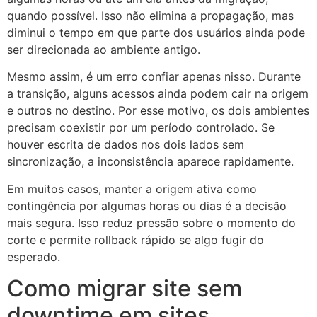
quando possível. Isso não elimina a propagação, mas
diminui o tempo em que parte dos usuários ainda pode
ser direcionada ao ambiente antigo.
Mesmo assim, é um erro confiar apenas nisso. Durante
a transição, alguns acessos ainda podem cair na origem
e outros no destino. Por esse motivo, os dois ambientes
precisam coexistir por um período controlado. Se
houver escrita de dados nos dois lados sem
sincronização, a inconsistência aparece rapidamente.
Em muitos casos, manter a origem ativa como
contingência por algumas horas ou dias é a decisão
mais segura. Isso reduz pressão sobre o momento do
corte e permite rollback rápido se algo fugir do
esperado.
Como migrar site sem
downtime em sites