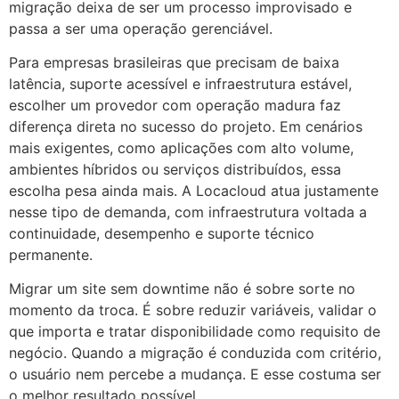
migração deixa de ser um processo improvisado e
passa a ser uma operação gerenciável.
Para empresas brasileiras que precisam de baixa
latência, suporte acessível e infraestrutura estável,
escolher um provedor com operação madura faz
diferença direta no sucesso do projeto. Em cenários
mais exigentes, como aplicações com alto volume,
ambientes híbridos ou serviços distribuídos, essa
escolha pesa ainda mais. A Locacloud atua justamente
nesse tipo de demanda, com infraestrutura voltada a
continuidade, desempenho e suporte técnico
permanente.
Migrar um site sem downtime não é sobre sorte no
momento da troca. É sobre reduzir variáveis, validar o
que importa e tratar disponibilidade como requisito de
negócio. Quando a migração é conduzida com critério,
o usuário nem percebe a mudança. E esse costuma ser
o melhor resultado possível.