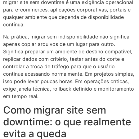
migrar site sem downtime é uma exigência operacional
para e-commerces, aplicações corporativas, portais e
qualquer ambiente que dependa de disponibilidade
contínua.
Na prática, migrar sem indisponibilidade não significa
apenas copiar arquivos de um lugar para outro.
Significa preparar um ambiente de destino compatível,
replicar dados com critério, testar antes do corte e
controlar a troca de tráfego para que o usuário
continue acessando normalmente. Em projetos simples,
isso pode levar poucas horas. Em operações críticas,
exige janela técnica, rollback definido e monitoramento
em tempo real.
Como migrar site sem
downtime: o que realmente
evita a queda