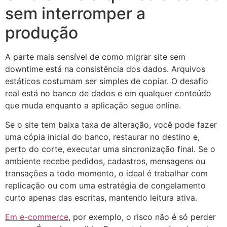
sem interromper a
produção
A parte mais sensível de como migrar site sem
downtime está na consistência dos dados. Arquivos
estáticos costumam ser simples de copiar. O desafio
real está no banco de dados e em qualquer conteúdo
que muda enquanto a aplicação segue online.
Se o site tem baixa taxa de alteração, você pode fazer
uma cópia inicial do banco, restaurar no destino e,
perto do corte, executar uma sincronização final. Se o
ambiente recebe pedidos, cadastros, mensagens ou
transações a todo momento, o ideal é trabalhar com
replicação ou com uma estratégia de congelamento
curto apenas das escritas, mantendo leitura ativa.
Em e-commerce
, por exemplo, o risco não é só perder