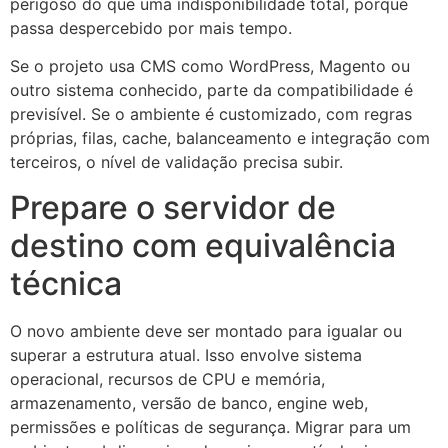
perigoso do que uma indisponibilidade total, porque
passa despercebido por mais tempo.
Se o projeto usa CMS como WordPress, Magento ou
outro sistema conhecido, parte da compatibilidade é
previsível. Se o ambiente é customizado, com regras
próprias, filas, cache, balanceamento e integração com
terceiros, o nível de validação precisa subir.
Prepare o servidor de
destino com equivalência
técnica
O novo ambiente deve ser montado para igualar ou
superar a estrutura atual. Isso envolve sistema
operacional, recursos de CPU e memória,
armazenamento, versão de banco, engine web,
permissões e políticas de segurança. Migrar para um