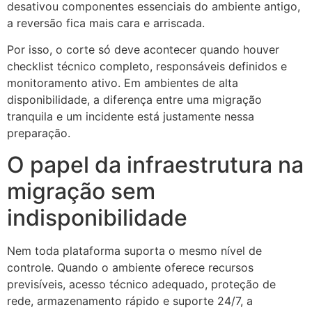
desativou componentes essenciais do ambiente antigo,
a reversão fica mais cara e arriscada.
Por isso, o corte só deve acontecer quando houver
checklist técnico completo, responsáveis definidos e
monitoramento ativo. Em ambientes de alta
disponibilidade, a diferença entre uma migração
tranquila e um incidente está justamente nessa
preparação.
O papel da infraestrutura na
migração sem
indisponibilidade
Nem toda plataforma suporta o mesmo nível de
controle. Quando o ambiente oferece recursos
previsíveis, acesso técnico adequado, proteção de
rede, armazenamento rápido e suporte 24/7, a