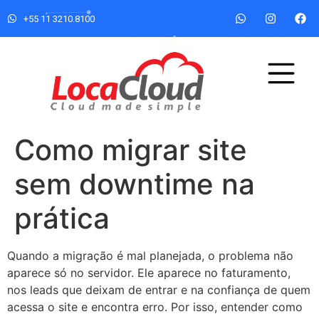
+55 11 3210.8100
Como migrar site
sem downtime na
prática
Quando a migração é mal planejada, o problema não
aparece só no servidor. Ele aparece no faturamento,
nos leads que deixam de entrar e na confiança de quem
acessa o site e encontra erro. Por isso, entender como