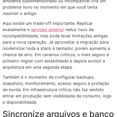
ambiente subdimensionado ou incompatível cria um
problema novo no momento em que você tenta
resolver o antigo.
Aqui existe um trade-off importante. Replicar
exatamente o
servidor anterior
reduz risco de
incompatibilidade, mas pode levar limitações antigas
para a nova operação. Já aproveitar a migração para
modernizar toda a stack é tentador, porém aumenta a
chance de erro. Em cenários críticos, o mais seguro é
primeiro migrar com estabilidade e depois evoluir a
arquitetura em uma segunda etapa.
Também é o momento de configurar backups,
snapshots, monitoramento, acesso seguro e proteção
de borda. Em infraestrutura crítica, não faz sentido
entrar em produção sem visibilidade de consumo, logs
e disponibilidade.
Sincronize arquivos e banco