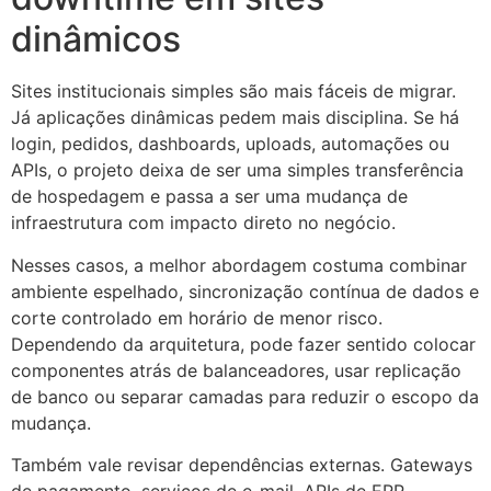
dinâmicos
Sites institucionais simples são mais fáceis de migrar.
Já aplicações dinâmicas pedem mais disciplina. Se há
login, pedidos, dashboards, uploads, automações ou
APIs, o projeto deixa de ser uma simples transferência
de hospedagem e passa a ser uma mudança de
infraestrutura com impacto direto no negócio.
Nesses casos, a melhor abordagem costuma combinar
ambiente espelhado, sincronização contínua de dados e
corte controlado em horário de menor risco.
Dependendo da arquitetura, pode fazer sentido colocar
componentes atrás de balanceadores, usar replicação
de banco ou separar camadas para reduzir o escopo da
mudança.
Também vale revisar dependências externas. Gateways