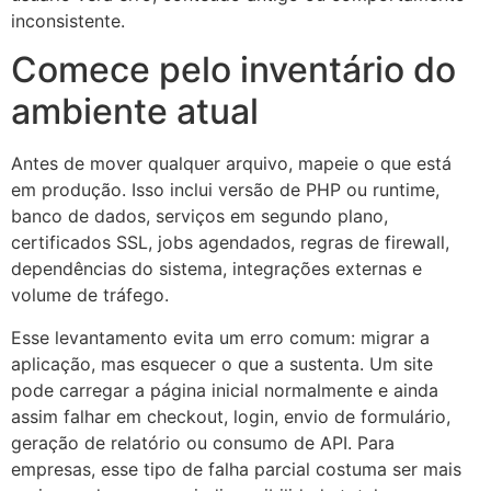
inconsistente.
Comece pelo inventário do
ambiente atual
Antes de mover qualquer arquivo, mapeie o que está
em produção. Isso inclui versão de PHP ou runtime,
banco de dados, serviços em segundo plano,
certificados SSL, jobs agendados, regras de firewall,
dependências do sistema, integrações externas e
volume de tráfego.
Esse levantamento evita um erro comum: migrar a
aplicação, mas esquecer o que a sustenta. Um site
pode carregar a página inicial normalmente e ainda
assim falhar em checkout, login, envio de formulário,
geração de relatório ou consumo de API. Para
empresas, esse tipo de falha parcial costuma ser mais