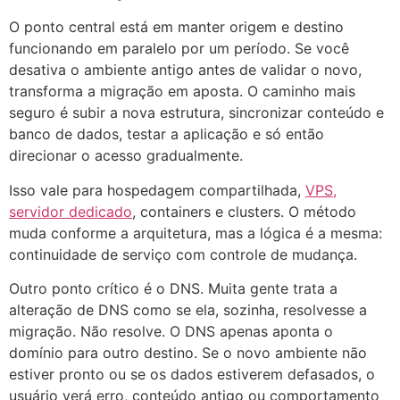
O ponto central está em manter origem e destino
funcionando em paralelo por um período. Se você
desativa o ambiente antigo antes de validar o novo,
transforma a migração em aposta. O caminho mais
seguro é subir a nova estrutura, sincronizar conteúdo e
banco de dados, testar a aplicação e só então
direcionar o acesso gradualmente.
Isso vale para hospedagem compartilhada,
VPS,
servidor dedicado
, containers e clusters. O método
muda conforme a arquitetura, mas a lógica é a mesma:
continuidade de serviço com controle de mudança.
Outro ponto crítico é o DNS. Muita gente trata a
alteração de DNS como se ela, sozinha, resolvesse a
migração. Não resolve. O DNS apenas aponta o
domínio para outro destino. Se o novo ambiente não
estiver pronto ou se os dados estiverem defasados, o
usuário verá erro, conteúdo antigo ou comportamento