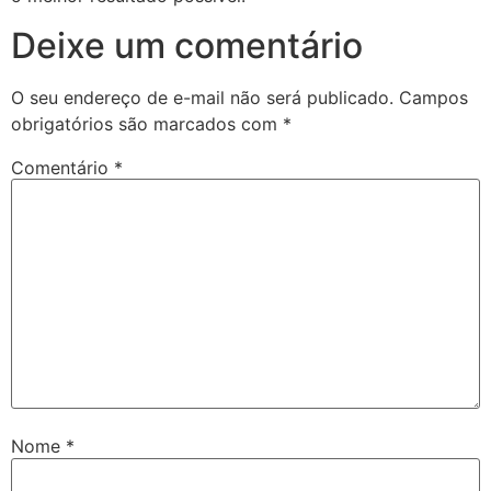
Deixe um comentário
O seu endereço de e-mail não será publicado.
Campos
obrigatórios são marcados com
*
Comentário
*
Nome
*