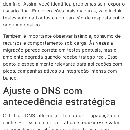
domínio. Assim, você identifica problemas sem expor o
usuário final. Em operações mais maduras, vale incluir
testes automatizados e comparação de resposta entre
origem e destino.
Também é importante observar latência, consumo de
recursos e comportamento sob carga. Às vezes a
migração parece correta em testes pontuais, mas o
ambiente degrada quando recebe tráfego real. Esse
ponto é especialmente relevante para aplicações com
picos, campanhas ativas ou integração intensa com
banco.
Ajuste o DNS com
antecedência estratégica
O TTL do DNS influencia o tempo de propagação em
cache. Por isso, uma boa prática é reduzir esse valor
algumas horas ou até um dia antes da migração,