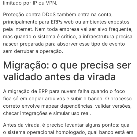
limitado por IP ou VPN.
Proteção contra DDoS também entra na conta,
principalmente para ERPs web ou ambientes expostos
pela internet. Nem toda empresa vai ser alvo frequente,
mas quando o sistema é crítico, a infraestrutura precisa
nascer preparada para absorver esse tipo de evento
sem derrubar a operação.
Migração: o que precisa ser
validado antes da virada
A migração de ERP para nuvem falha quando o foco
fica só em copiar arquivos e subir o banco. O processo
correto envolve mapear dependências, validar versões,
checar integrações e simular uso real.
Antes da virada, é preciso levantar alguns pontos: qual
o sistema operacional homologado, qual banco está em