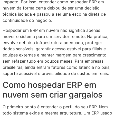
impacto. Por isso, entender como hospedar ERP em
nuvem da forma certa deixou de ser uma decisão
técnica isolada e passou a ser uma escolha direta de
continuidade do negócio.
Hospedar um ERP em nuvem não significa apenas
mover o sistema para um servidor remoto. Na prática,
envolve definir a infraestrutura adequada, proteger
dados sensíveis, garantir acesso estável para filiais e
equipes externas e manter margem para crescimento
sem refazer tudo em poucos meses. Para empresas
brasileiras, ainda entram fatores como latência no país,
suporte acessível e previsibilidade de custos em reais.
Como hospedar ERP em
nuvem sem criar gargalos
O primeiro ponto é entender o perfil do seu ERP. Nem
todo sistema exige a mesma arquitetura. Um ERP usado