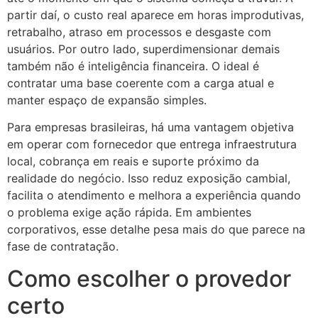
partir daí, o custo real aparece em horas improdutivas,
retrabalho, atraso em processos e desgaste com
usuários. Por outro lado, superdimensionar demais
também não é inteligência financeira. O ideal é
contratar uma base coerente com a carga atual e
manter espaço de expansão simples.
Para empresas brasileiras, há uma vantagem objetiva
em operar com fornecedor que entrega infraestrutura
local, cobrança em reais e suporte próximo da
realidade do negócio. Isso reduz exposição cambial,
facilita o atendimento e melhora a experiência quando
o problema exige ação rápida. Em ambientes
corporativos, esse detalhe pesa mais do que parece na
fase de contratação.
Como escolher o provedor
certo