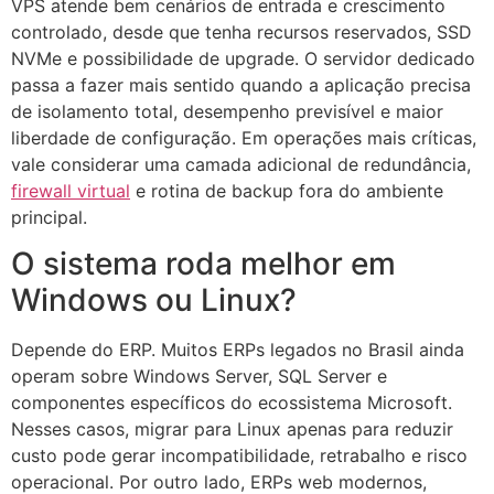
VPS atende bem cenários de entrada e crescimento
controlado, desde que tenha recursos reservados, SSD
NVMe e possibilidade de upgrade. O servidor dedicado
passa a fazer mais sentido quando a aplicação precisa
de isolamento total, desempenho previsível e maior
liberdade de configuração. Em operações mais críticas,
vale considerar uma camada adicional de redundância,
firewall virtual
e rotina de backup fora do ambiente
principal.
O sistema roda melhor em
Windows ou Linux?
Depende do ERP. Muitos ERPs legados no Brasil ainda
operam sobre Windows Server, SQL Server e
componentes específicos do ecossistema Microsoft.
Nesses casos, migrar para Linux apenas para reduzir
custo pode gerar incompatibilidade, retrabalho e risco
operacional. Por outro lado, ERPs web modernos,