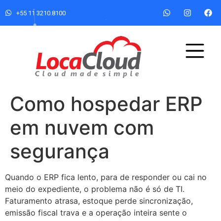
+55 11 3210.8100
Como hospedar ERP
em nuvem com
segurança
Quando o ERP fica lento, para de responder ou cai no
meio do expediente, o problema não é só de TI.
Faturamento atrasa, estoque perde sincronização,
emissão fiscal trava e a operação inteira sente o