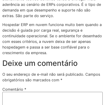
aderência ao cenário de ERPs corporativos. É o tipo de
demanda em que desempenho e suporte não são
extras. São parte do serviço.
Hospedar ERP em nuvem funciona muito bem quando a
decisão é guiada por carga real, segurança e
continuidade operacional. Se o ambiente for desenhado
com esses critérios, a nuvem deixa de ser apenas
hospedagem e passa a ser base confiável para o
crescimento da empresa.
Deixe um comentário
O seu endereço de e-mail não será publicado.
Campos
obrigatórios são marcados com
*
Comentário
*