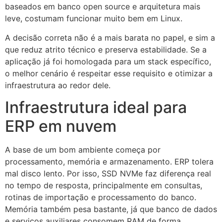
baseados em banco open source e arquitetura mais
leve, costumam funcionar muito bem em Linux.
A decisão correta não é a mais barata no papel, e sim a
que reduz atrito técnico e preserva estabilidade. Se a
aplicação já foi homologada para um stack específico,
o melhor cenário é respeitar esse requisito e otimizar a
infraestrutura ao redor dele.
Infraestrutura ideal para
ERP em nuvem
A base de um bom ambiente começa por
processamento, memória e armazenamento. ERP tolera
mal disco lento. Por isso, SSD NVMe faz diferença real
no tempo de resposta, principalmente em consultas,
rotinas de importação e processamento do banco.
Memória também pesa bastante, já que banco de dados
e serviços auxiliares consomem RAM de forma