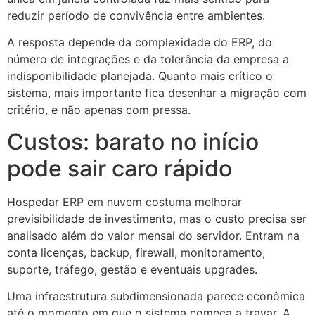
reduzir período de convivência entre ambientes.
A resposta depende da complexidade do ERP, do
número de integrações e da tolerância da empresa a
indisponibilidade planejada. Quanto mais crítico o
sistema, mais importante fica desenhar a migração com
critério, e não apenas com pressa.
Custos: barato no início
pode sair caro rápido
Hospedar ERP em nuvem costuma melhorar
previsibilidade de investimento, mas o custo precisa ser
analisado além do valor mensal do servidor. Entram na
conta licenças, backup, firewall, monitoramento,
suporte, tráfego, gestão e eventuais upgrades.
Uma infraestrutura subdimensionada parece econômica
até o momento em que o sistema começa a travar. A