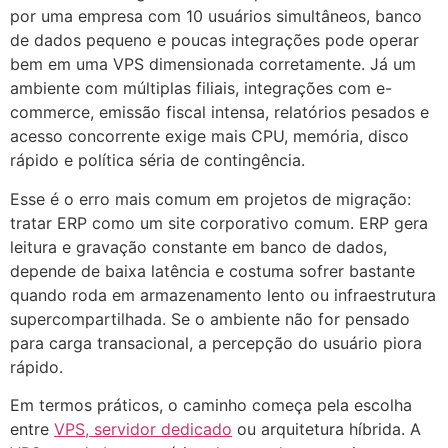
por uma empresa com 10 usuários simultâneos, banco
de dados pequeno e poucas integrações pode operar
bem em uma VPS dimensionada corretamente. Já um
ambiente com múltiplas filiais, integrações com e-
commerce, emissão fiscal intensa, relatórios pesados e
acesso concorrente exige mais CPU, memória, disco
rápido e política séria de contingência.
Esse é o erro mais comum em projetos de migração:
tratar ERP como um site corporativo comum. ERP gera
leitura e gravação constante em banco de dados,
depende de baixa latência e costuma sofrer bastante
quando roda em armazenamento lento ou infraestrutura
supercompartilhada. Se o ambiente não for pensado
para carga transacional, a percepção do usuário piora
rápido.
Em termos práticos, o caminho começa pela escolha
entre
VPS, servidor dedicado
ou arquitetura híbrida. A