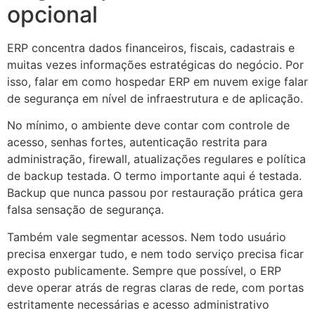
opcional
ERP concentra dados financeiros, fiscais, cadastrais e
muitas vezes informações estratégicas do negócio. Por
isso, falar em como hospedar ERP em nuvem exige falar
de segurança em nível de infraestrutura e de aplicação.
No mínimo, o ambiente deve contar com controle de
acesso, senhas fortes, autenticação restrita para
administração, firewall, atualizações regulares e política
de backup testada. O termo importante aqui é testada.
Backup que nunca passou por restauração prática gera
falsa sensação de segurança.
Também vale segmentar acessos. Nem todo usuário
precisa enxergar tudo, e nem todo serviço precisa ficar
exposto publicamente. Sempre que possível, o ERP
deve operar atrás de regras claras de rede, com portas
estritamente necessárias e acesso administrativo