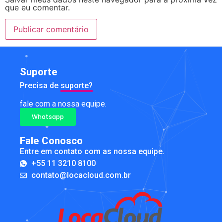
que eu comentar.
Suporte
Precisa de
suporte?
fale com a nossa equipe.
Whatsapp
Fale Conosco
Entre em contato com as nossa equipe.
+55 11 3210 8100
contato@locacloud.com.br