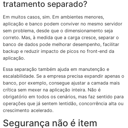
tratamento separado?
Em muitos casos, sim. Em ambientes menores,
aplicação e banco podem conviver no mesmo servidor
sem problema, desde que o dimensionamento seja
correto. Mas, à medida que a carga cresce, separar o
banco de dados pode melhorar desempenho, facilitar
backup e reduzir impacto de picos no front-end da
aplicação.
Essa separação também ajuda em manutenção e
escalabilidade. Se a empresa precisa expandir apenas o
banco, por exemplo, consegue ajustar a camada mais
crítica sem mexer na aplicação inteira. Não é
obrigatório em todos os cenários, mas faz sentido para
operações que já sentem lentidão, concorrência alta ou
crescimento acelerado.
Segurança não é item