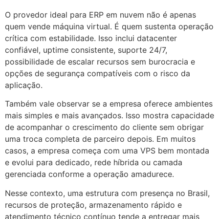
O provedor ideal para ERP em nuvem não é apenas
quem vende máquina virtual. É quem sustenta operação
crítica com estabilidade. Isso inclui datacenter
confiável, uptime consistente, suporte 24/7,
possibilidade de escalar recursos sem burocracia e
opções de segurança compatíveis com o risco da
aplicação.
Também vale observar se a empresa oferece ambientes
mais simples e mais avançados. Isso mostra capacidade
de acompanhar o crescimento do cliente sem obrigar
uma troca completa de parceiro depois. Em muitos
casos, a empresa começa com uma VPS bem montada
e evolui para dedicado, rede híbrida ou camada
gerenciada conforme a operação amadurece.
Nesse contexto, uma estrutura com presença no Brasil,
recursos de proteção, armazenamento rápido e
atendimento técnico contínuo tende a entregar mais