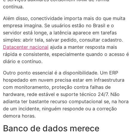
contínua.
Além disso, conectividade importa mais do que muita
empresa imagina. Se usuários estão no Brasil e o
servidor está longe, a latência aparece em tarefas
simples: abrir tela, salvar pedido, consultar cadastro.
Datacenter nacional
ajuda a manter resposta mais
rápida e consistente, especialmente quando o acesso é
diário e contínuo.
Outro ponto essencial é a disponibilidade. Um ERP
hospedado em nuvem precisa estar em infraestrutura
com monitoramento, proteção contra falhas de
hardware, rede estável e suporte técnico 24/7. Não
adianta ter bastante recurso computacional se, na hora
de um incidente, ninguém responde ou a correção
demora horas.
Banco de dados merece